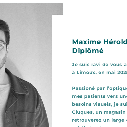
Maxime Hérold
Diplômé
Je suis ravi de vous a
à Limoux, en mai 202
Passioné par l’optiq
mes patients vers un
besoins visuels, je su
Cluques, un magasin 
retrouverez un large 