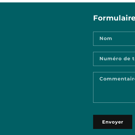
Formulaire
Nom
Numéro de t
Commentair
Envoyer