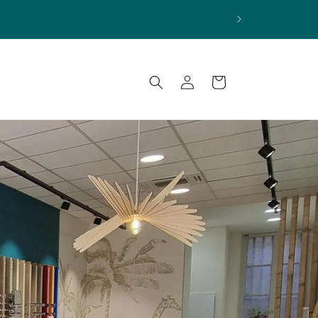
Connexion
Panier